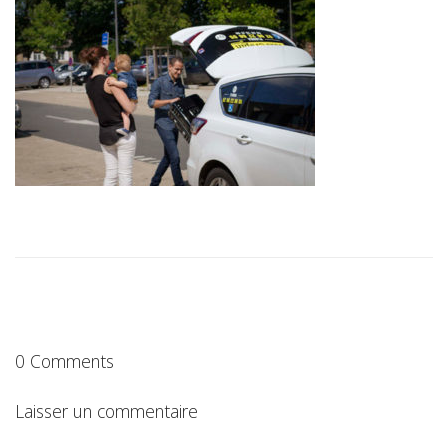
0 Comments
Laisser un commentaire