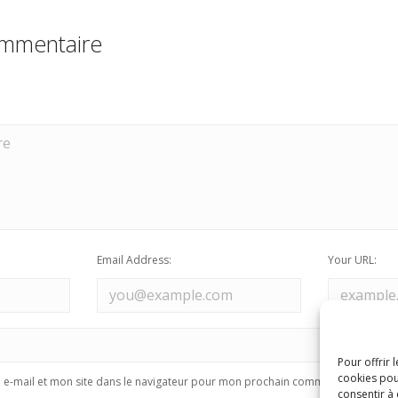
ommentaire
Email Address:
Your URL:
Pour offrir 
cookies pou
e-mail et mon site dans le navigateur pour mon prochain commentaire.
consentir à