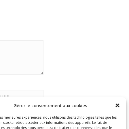
Gérer le consentement aux cookies
les meilleures expériences, nous utilisons des technologies telles que les
r stocker et/ou accéder aux informations des appareils. Le fait de
 ces technologies nous permettra de traiter des données telles que le