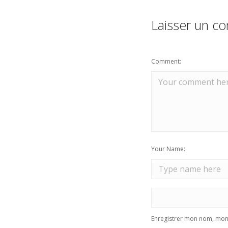
Laisser un c
Comment:
Your Name:
Enregistrer mon nom, mon 