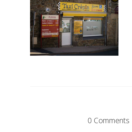
0 Comments