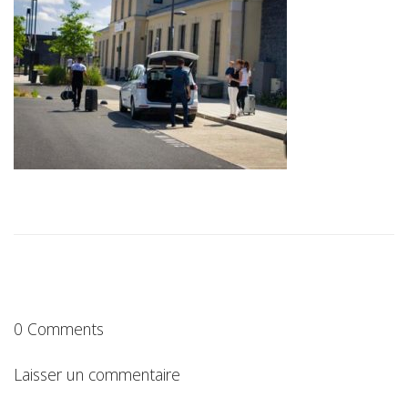
0 Comments
Laisser un commentaire