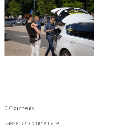
0 Comments
Laisser un commentaire