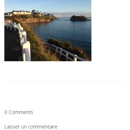
0 Comments
Laisser un commentaire