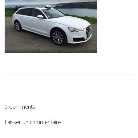
0 Comments
Laisser un commentaire