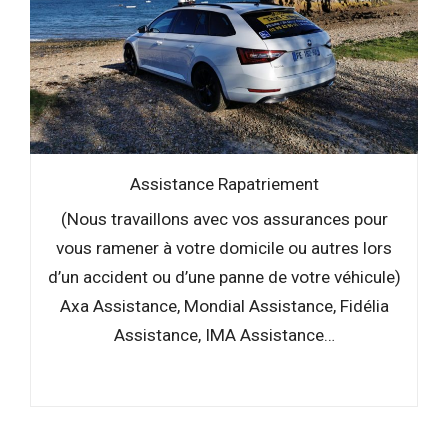
Assistance Rapatriement
(Nous travaillons avec vos assurances pour
vous ramener à votre domicile ou autres lors
d’un accident ou d’une panne de votre véhicule)
Axa Assistance, Mondial Assistance, Fidélia
Assistance, IMA Assistance…
–