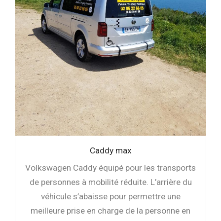
Caddy max
Volkswagen Caddy équipé pour les transports
de personnes à mobilité réduite. L’arrière du
véhicule s’abaisse pour permettre une
meilleure prise en charge de la personne en