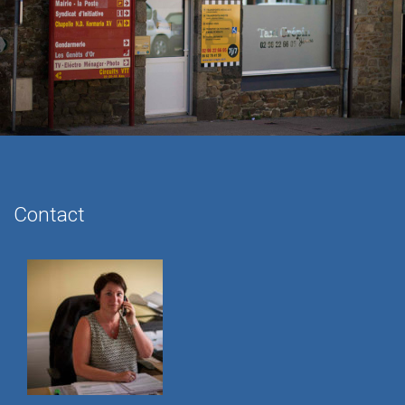
Contact