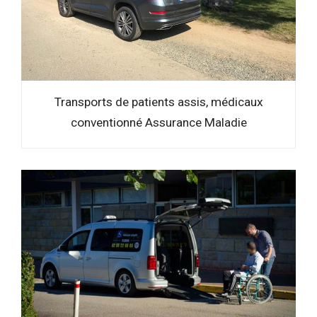
Transports de patients assis, médicaux
conventionné Assurance Maladie