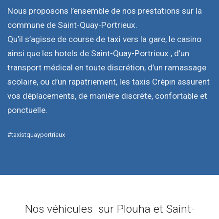
Nous proposons l’ensemble de nos prestations sur la
commune de Saint-Quay-Portrieux.
Qu’il s’agisse de course de taxi vers la gare, le casino
ainsi que les hotels de Saint-Quay-Portrieux , d’un
transport médical en toute discrétion, d’un ramassage
scolaire, ou d’un rapatriement, les taxis Crépin assurent
vos déplacements, de manière discrète, confortable et
ponctuelle.
#taxistquayportrieux
Nos véhicules sur Plouha et Saint-