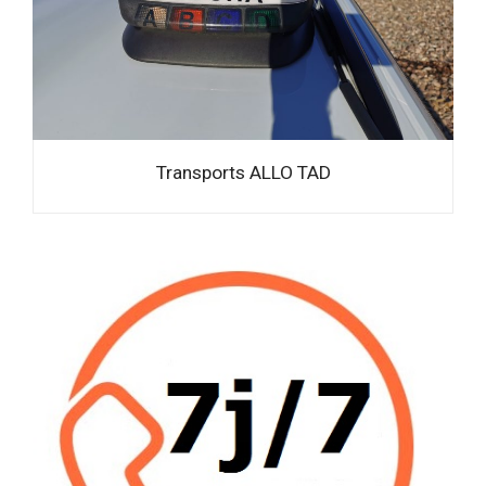
Transports ALLO TAD