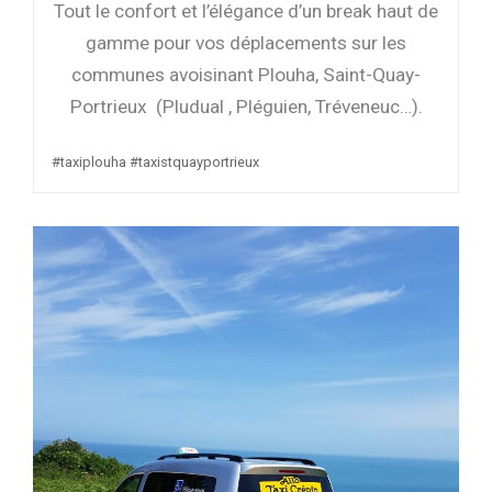
Tout le confort et l’élégance d’un break haut de
gamme pour vos déplacements sur les
communes avoisinant Plouha, Saint-Quay-
Portrieux (Pludual , Pléguien, Tréveneuc…).
#taxiplouha #taxistquayportrieux