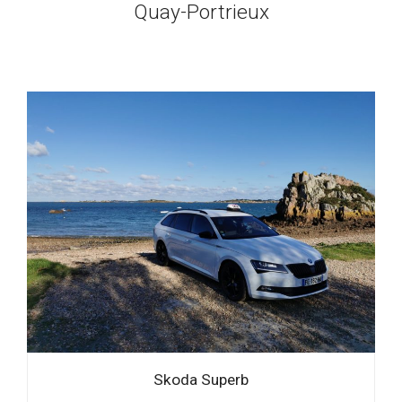
Quay-Portrieux
Skoda Superb