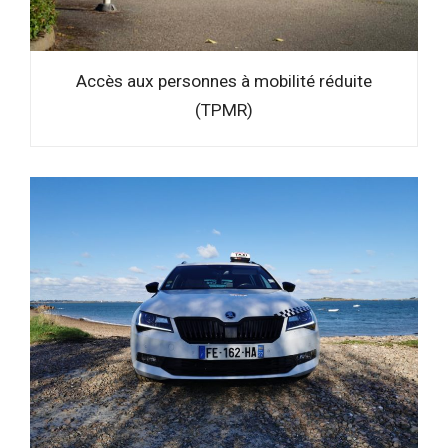
Accès aux personnes à mobilité réduite
(TPMR)