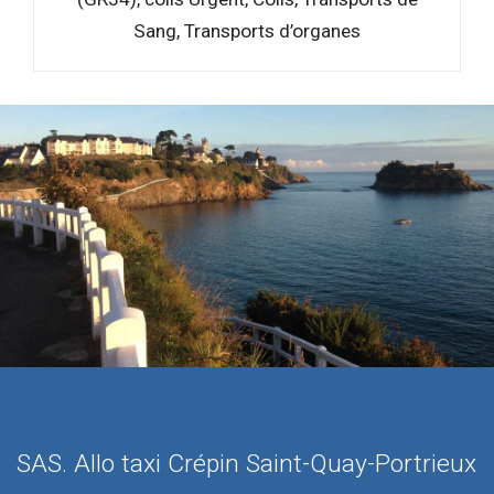
Sang, Transports d’organes
SAS. Allo taxi Crépin Saint-Quay-Portrieux