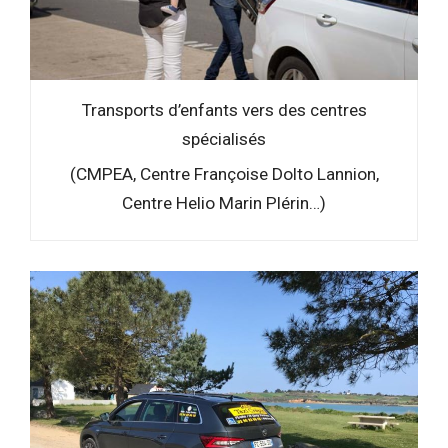
Transports d’enfants vers des centres
spécialisés
(CMPEA, Centre Françoise Dolto Lannion,
Centre Helio Marin Plérin…)