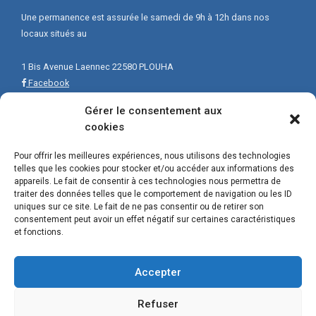
Une permanence est assurée le samedi de 9h à 12h dans nos
locaux situés au
1 Bis Avenue Laennec 22580 PLOUHA
Facebook
Gérer le consentement aux
cookies
Pour offrir les meilleures expériences, nous utilisons des technologies
telles que les cookies pour stocker et/ou accéder aux informations des
appareils. Le fait de consentir à ces technologies nous permettra de
traiter des données telles que le comportement de navigation ou les ID
uniques sur ce site. Le fait de ne pas consentir ou de retirer son
consentement peut avoir un effet négatif sur certaines caractéristiques
et fonctions.
Accepter
Refuser