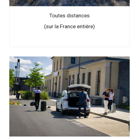
Toutes distances
(sur la France entière)
–