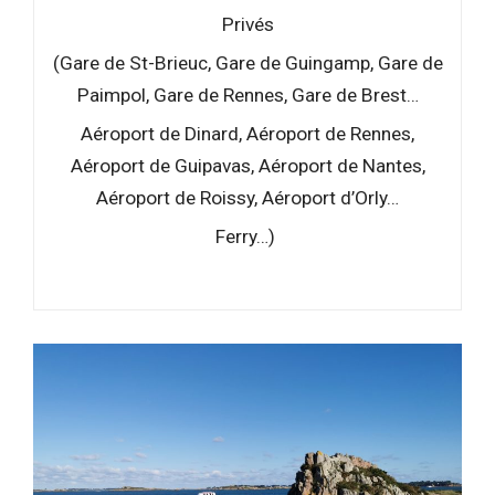
Privés
(Gare de St-Brieuc, Gare de Guingamp, Gare de
Paimpol, Gare de Rennes, Gare de Brest…
Aéroport de Dinard, Aéroport de
Rennes,
Aéroport de Guipavas, Aéroport de Nantes,
Aéroport de Roissy, Aéroport d’Orly…
Ferry…)
–