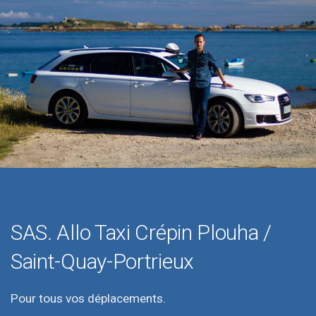
SAS. Allo Taxi Crépin Plouha /
Saint-Quay-Portrieux
Pour tous vos déplacements.