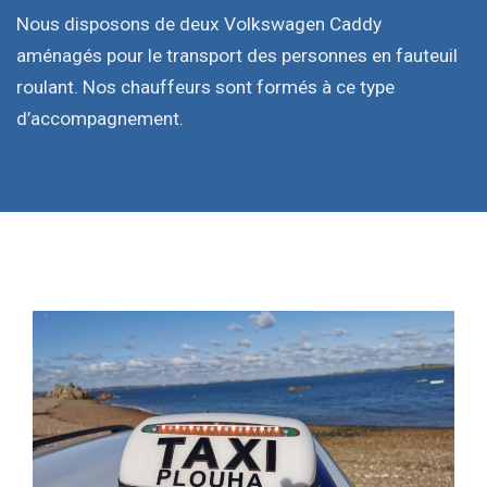
Nous disposons de deux Volkswagen Caddy
aménagés pour le transport des personnes en fauteuil
roulant. Nos chauffeurs sont formés à ce type
d’accompagnement.