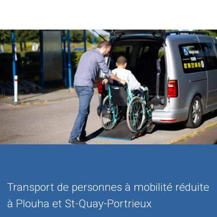
Transport de personnes à mobilité réduite
à Plouha et St-Quay-Portrieux