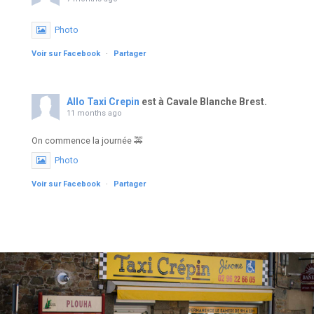
Photo
Voir sur Facebook
·
Partager
Allo Taxi Crepin
est à Cavale Blanche Brest.
11 months ago
On commence la journée 🚕
Photo
Voir sur Facebook
·
Partager